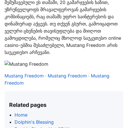
შემუშავებული ეს თამაში, 20 გამარჯვების ხაზით,
უზრუნველყოფს მრავალფეროვან გამარჯვების
კომბინაციებს, რაც თამაშს უფრო საინტერესოს და
დინამიურად აქცევს. თუ თქვენ გსურთ, გამოიცადოთ
ველური ცხენების თავისუფლება და მიიღოთ
გამოცდილება, რომელიც მხოლოდ საუკეთესო online
casino-ებშია შესაძლებელი, Mustang Freedom არის
საუკეთესო არჩევანი.
Mustang Freedom
·
Mustang Freedom
·
Mustang
Freedom
Related pages
Home
Dolphin's Blessing