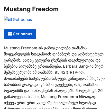
Mustang Freedom
🎰 Get bonus
Mustang Freedom-ის გამოცდილება თამაშის
მოყვარულებს სთავაზობს დინამიურ და ატმოსფერულ
გარემოს, სადაც ველური ცხენების თავისუფლება და
ბუნების სილამაზე ერთიანდება. Barbara Bang-ის მიერ
შემუშავებულმა ამ თამაშმა, 95.42% RTP-ით,
მოთამაშეებს საშუალებას აძლევს, განიცადონ მაღალი
ხარისხის გრაფიკა და ხმის ეფექტები, რაც თამაშის
რეალიზმს და სიამოვნებას ამაღლებს. 5 რელს და 20
გამარჯვების ხაზით, Mustang Freedom-ი სწრაფად
იქცევა ერთ-ერთ ყველაზე პოპულარულ სლოტად
ქართულ ონლაინ კაზინოებში, სადაც მოთამაშეები